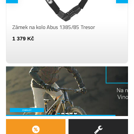
Zámek na kolo Abus 1385/85 Tresor
1 379 Kč
ZOBRAZIT