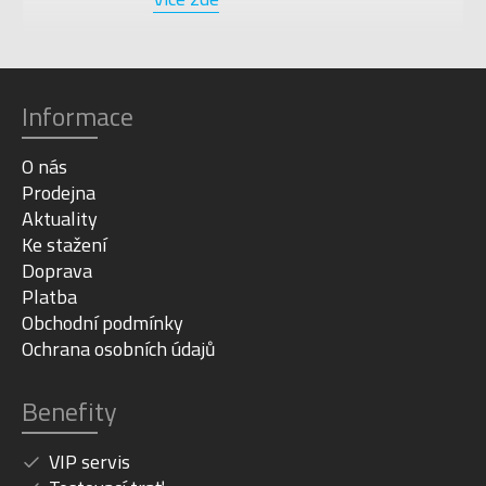
Informace
O nás
Prodejna
Aktuality
Ke stažení
Doprava
Platba
Obchodní podmínky
Ochrana osobních údajů
Benefity
VIP servis