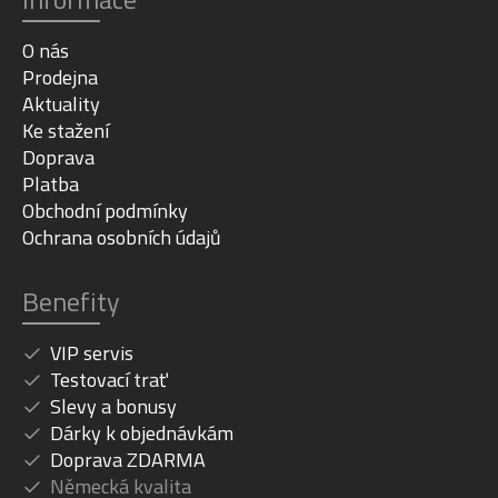
O nás
Prodejna
Aktuality
Ke stažení
Doprava
Platba
Obchodní podmínky
Ochrana osobních údajů
Benefity
VIP servis
Testovací trať
Slevy a bonusy
Dárky k objednávkám
Doprava ZDARMA
Německá kvalita