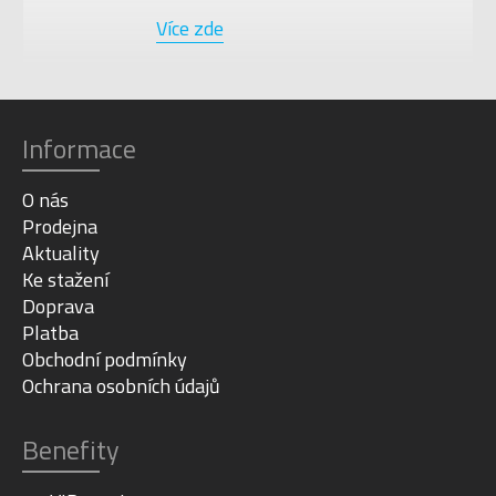
Více zde
Informace
O nás
Prodejna
Aktuality
Ke stažení
Doprava
Platba
Obchodní podmínky
Ochrana osobních údajů
Benefity