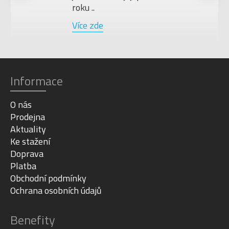
roku ..
Více zde
Informace
O nás
Prodejna
Aktuality
Ke stažení
Doprava
Platba
Obchodní podmínky
Ochrana osobních údajů
Benefity