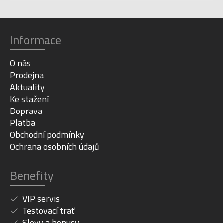
Informace
O nás
Prodejna
Aktuality
Ke stažení
Doprava
Platba
Obchodní podmínky
Ochrana osobních údajů
Benefity
VIP servis
Testovací trať
Slevy a bonusy