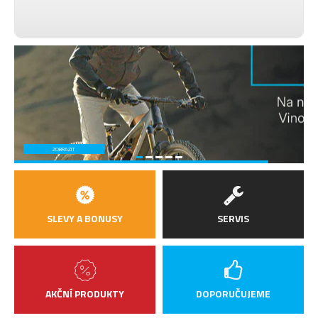
ZOBRAZIT
SLEVY A BONUSY
SERVIS
AKČNÍ PRODUKTY
DOPORUČUJEME