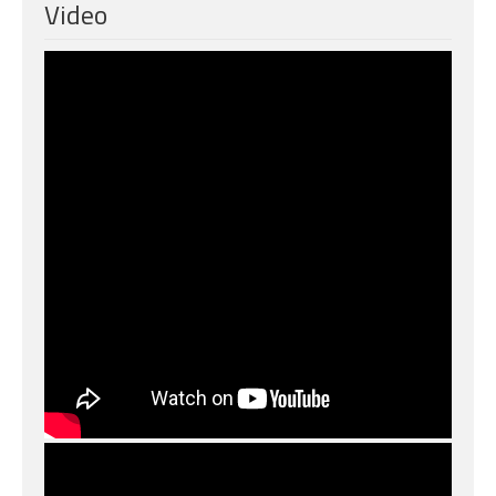
Video