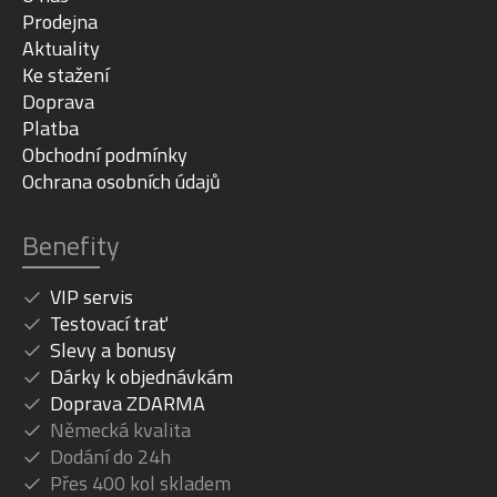
Prodejna
Aktuality
Ke stažení
Doprava
Platba
Obchodní podmínky
Ochrana osobních údajů
Benefity
VIP servis
Testovací trať
Slevy a bonusy
Dárky k objednávkám
Doprava ZDARMA
Německá kvalita
Dodání do 24h
Přes 400 kol skladem