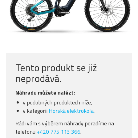
Tento produkt se již
neprodává.
Náhradu můžete nalézt:
v podobných produktech níže,
v kategorii
Horská elektrokola
.
Rádi vám s výběrem náhrady poradíme na
telefonu
+420 775 113 366
.