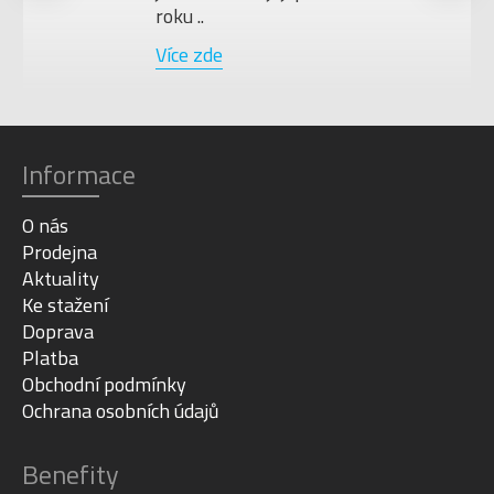
roku ..
Více zde
Informace
O nás
Prodejna
Aktuality
Ke stažení
Doprava
Platba
Obchodní podmínky
Ochrana osobních údajů
Benefity