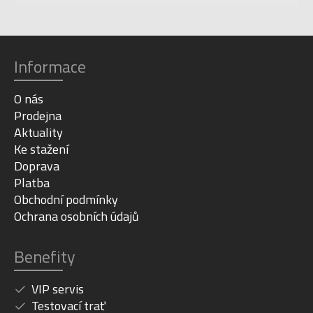
Informace
O nás
Prodejna
Aktuality
Ke stažení
Doprava
Platba
Obchodní podmínky
Ochrana osobních údajů
Benefity
VIP servis
Testovací trať