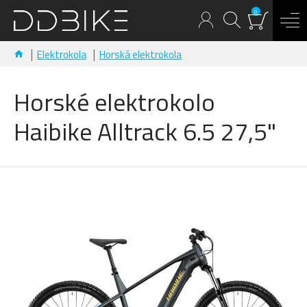
0
Elektrokola
Horská elektrokola
Horské elektrokolo
Haibike Alltrack 6.5 27,5"