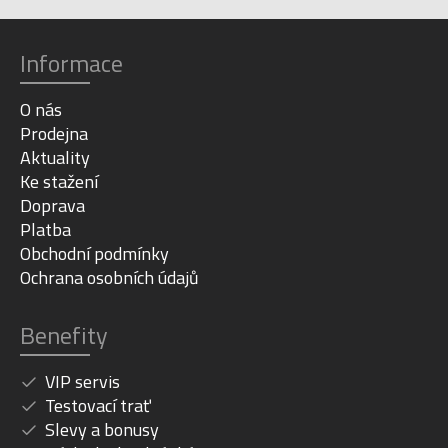
Informace
O nás
Prodejna
Aktuality
Ke stažení
Doprava
Platba
Obchodní podmínky
Ochrana osobních údajů
Benefity
VIP servis
Testovací trať
Slevy a bonusy