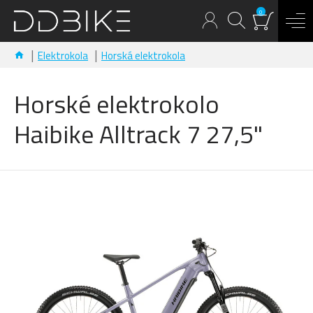
0
Elektrokola
Horská elektrokola
Horské elektrokolo
Haibike Alltrack 7 27,5"