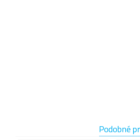
Podobné p