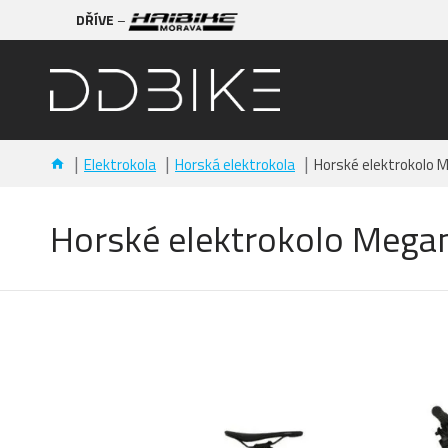
DŘÍVE
–
Elektrokola
Horská elektrokola
Horské elektrokolo 
Horské elektrokolo Megam