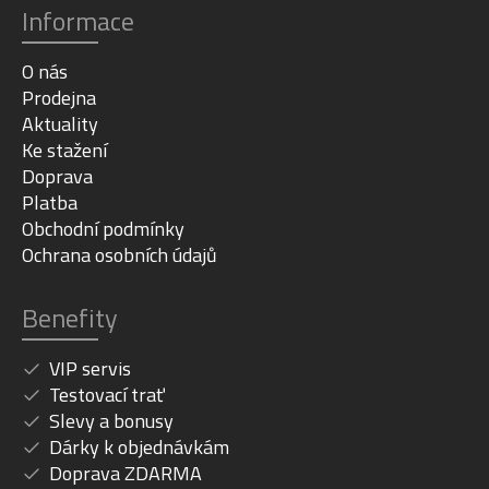
Informace
O nás
Prodejna
Aktuality
Ke stažení
Doprava
Platba
Obchodní podmínky
Ochrana osobních údajů
Benefity
VIP servis
Testovací trať
Slevy a bonusy
Dárky k objednávkám
Doprava ZDARMA