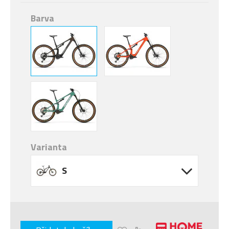
Barva
Varianta
S