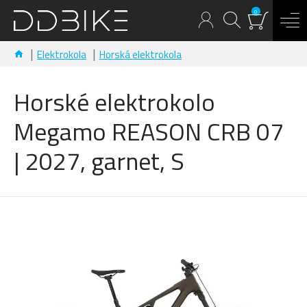
0
Elektrokola
Horská elektrokola
Horské elektrokolo
Megamo REASON CRB 07
| 2027, garnet, S