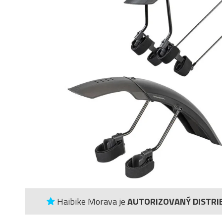
Haibike Morava je
AUTORIZOVANÝ DISTRI