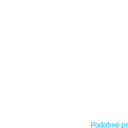
Podobné p