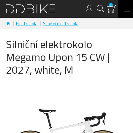
0
Elektrokola
Silniční elektrokola
Silniční elektrokolo
Megamo Upon 15 CW |
2027, white, M