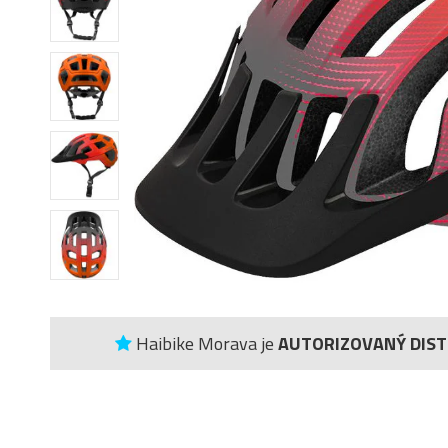
Haibike Morava je
AUTORIZOVANÝ DIS