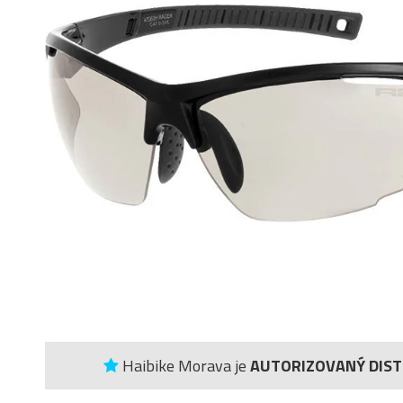
Haibike Morava je
AUTORIZOVANÝ DIS