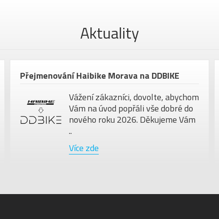
Aktuality
Přejmenování Haibike Morava na DDBIKE
Vážení zákazníci, dovolte, abychom
Vám na úvod popřáli vše dobré do
nového roku 2026. Děkujeme Vám
..
Více zde