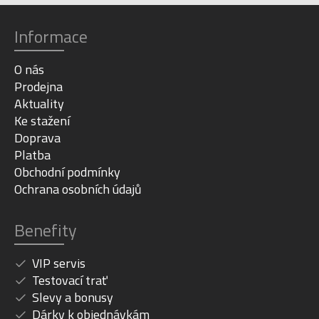
Informace
O nás
Prodejna
Aktuality
Ke stažení
Doprava
Platba
Obchodní podmínky
Ochrana osobních údajů
Benefity
VIP servis
Testovací trať
Slevy a bonusy
Dárky k objednávkám