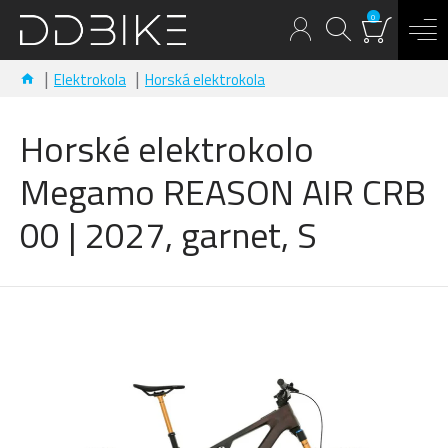
0
Elektrokola
Horská elektrokola
Horské elektrokolo
Megamo REASON AIR CRB
00 | 2027, garnet, S