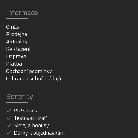
Informace
O nás
Prodejna
Aktuality
Ke stažení
Doprava
Platba
Obchodní podmínky
Ochrana osobních údajů
Benefity
VIP servis
Testovací trať
Slevy a bonusy
Dárky k objednávkám