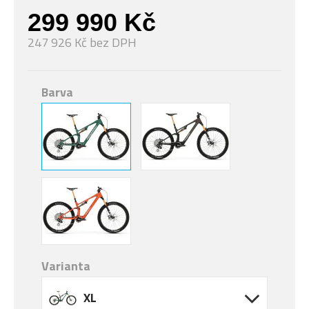
299 990 Kč
247 926 Kč bez DPH
Barva
Varianta
XL