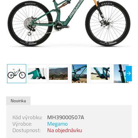
Novinka
Kód výrobku:
MH39000507A
Výrobce:
Megamo
Dostupnost:
Na objednávku