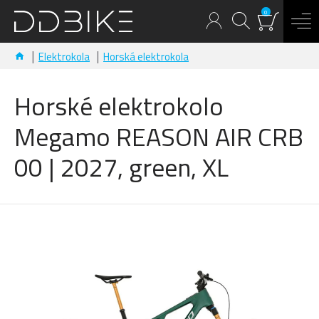
0
Elektrokola
Horská elektrokola
Horské elektrokolo
Megamo REASON AIR CRB
00 | 2027, green, XL