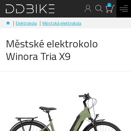
0
Elektrokola
Městská elektrokola
Městské elektrokolo
Winora Tria X9