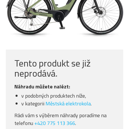
Tento produkt se již
neprodává.
Náhradu můžete nalézt:
v podobných produktech níže,
v kategorii
Městská elektrokola
.
Rádi vám s výběrem náhrady poradíme na
telefonu
+420 775 113 366
.