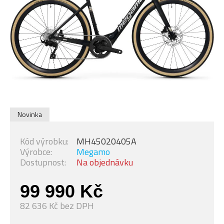
Novinka
Kód výrobku:
MH45020405A
Výrobce:
Megamo
Dostupnost:
Na objednávku
99 990 Kč
82 636 Kč bez DPH