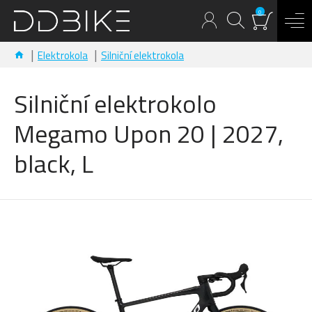
0
Elektrokola
Silniční elektrokola
Silniční elektrokolo
Megamo Upon 20 | 2027,
black, L