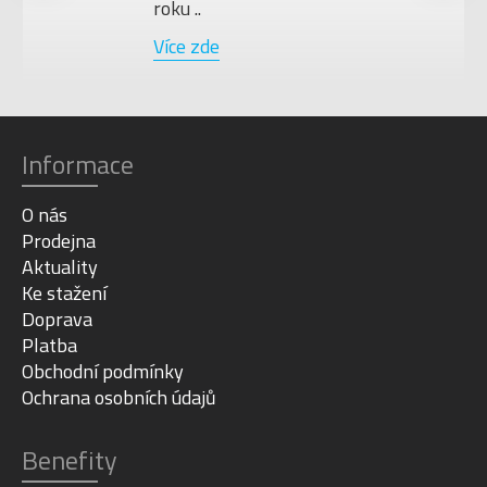
roku ..
Více zde
Informace
O nás
Prodejna
Aktuality
Ke stažení
Doprava
Platba
Obchodní podmínky
Ochrana osobních údajů
Benefity