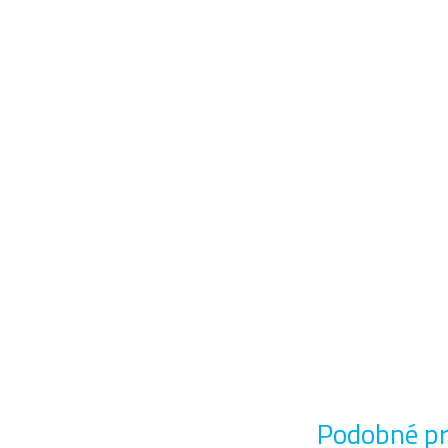
Podobné p