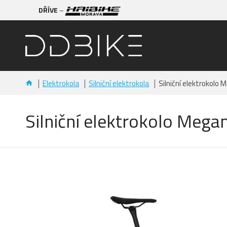
DŘÍVE
–
Elektrokola
Silniční elektrokola
Silniční elektrokolo 
Silniční elektrokolo Mega