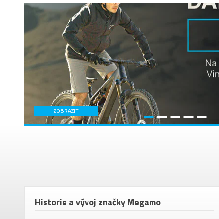
em
Historie a vývoj značky Megamo