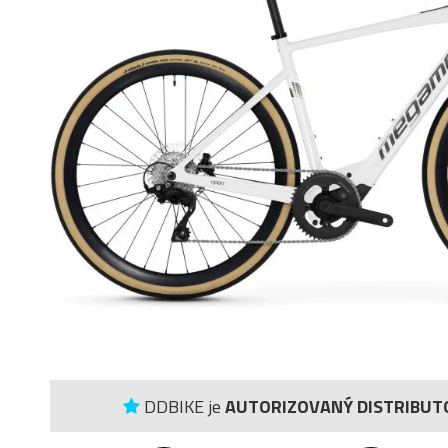
DDBIKE je
AUTORIZOVANÝ DISTRIBUT