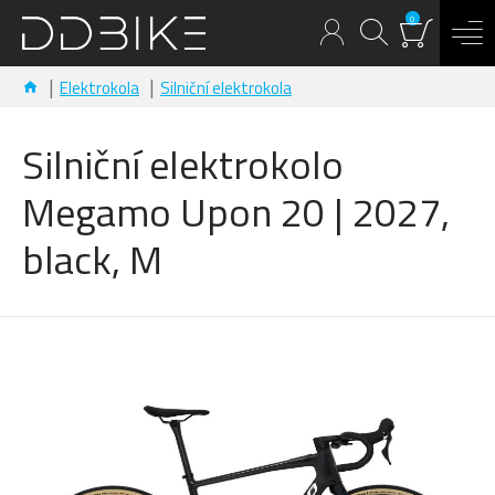
0
Elektrokola
Silniční elektrokola
Silniční elektrokolo
Megamo Upon 20 | 2027,
black, M