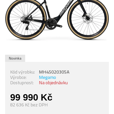
Novinka
Kód výrobku:
MH45020305A
Výrobce:
Megamo
Dostupnost:
Na objednávku
99 990 Kč
82 636 Kč bez DPH