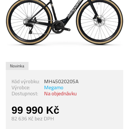
Novinka
Kód výrobku:
MH45020205A
Výrobce:
Megamo
Dostupnost:
Na objednávku
99 990 Kč
82 636 Kč bez DPH