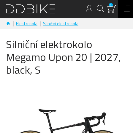
0
Elektrokola
Silniční elektrokola
Silniční elektrokolo
Megamo Upon 20 | 2027,
black, S