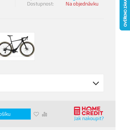
Dostupnost:
Na objednávku
ošíku
Jak nakoupit?