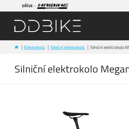
DŘÍVE
–
Elektrokola
Silniční elektrokola
Silniční elektrokolo 
Silniční elektrokolo Mega