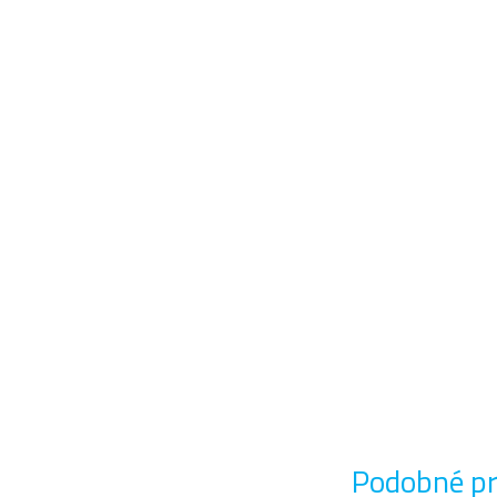
Podobné p