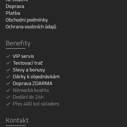
Doprava
Platba
Obchodní podmínky
Ochrana osobních údajů
Benefity
VIP servis
Testovací trať
Slevy a bonusy
Dárky k objednávkám
Doprava ZDARMA
Německá kvalita
Dodání do 24h
Přes 400 kol skladem
Kontakt