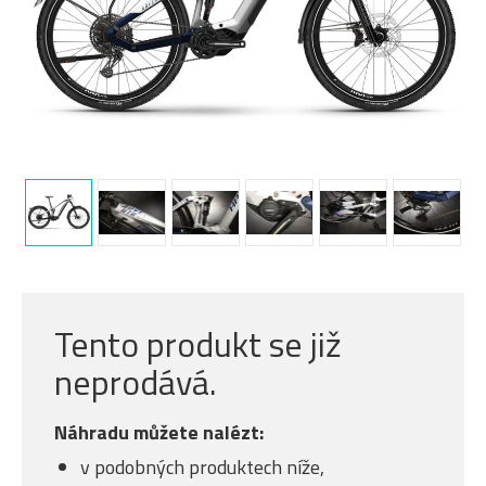
Tento produkt se již
neprodává.
Náhradu můžete nalézt:
v podobných produktech níže,